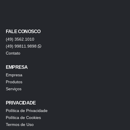
FALE CONOSCO
(49) 3562.1010
(49) 99811.9898
Contato
EMPRESA
Empresa
Produtos
Serviços
PRIVACIDADE
Política de Privacidade
Política de Cookies
Termos de Uso