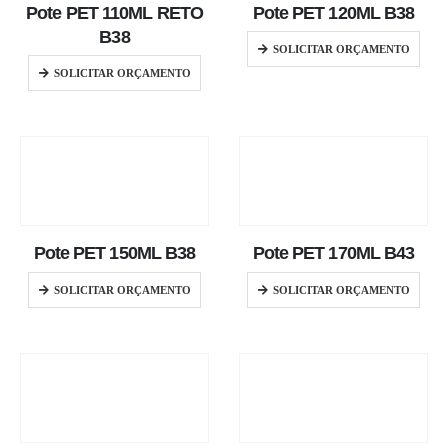
Pote PET 110ML RETO
Pote PET 120ML B38
B38
SOLICITAR ORÇAMENTO
SOLICITAR ORÇAMENTO
Pote PET 150ML B38
Pote PET 170ML B43
SOLICITAR ORÇAMENTO
SOLICITAR ORÇAMENTO