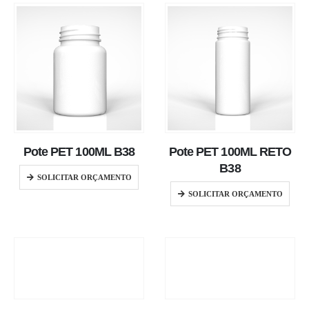
Pote PET 100ML B38
Pote PET 100ML RETO
B38
SOLICITAR ORÇAMENTO
SOLICITAR ORÇAMENTO