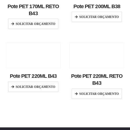
Pote PET 170ML RETO
Pote PET 200ML B38
B43
SOLICITAR ORÇAMENTO
SOLICITAR ORÇAMENTO
Pote PET 220ML B43
Pote PET 220ML RETO
B43
SOLICITAR ORÇAMENTO
SOLICITAR ORÇAMENTO