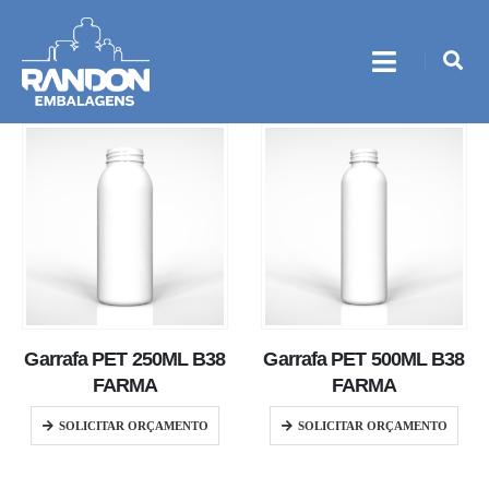
Garrafa PET 250ML B38
Garrafa PET 500ML B38
FARMA
FARMA
SOLICITAR ORÇAMENTO
SOLICITAR ORÇAMENTO