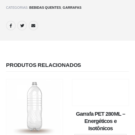
CATEGORIAS:
BEBIDAS QUENTES
,
GARRAFAS
PRODUTOS RELACIONADOS
Garrafa PET 280ML –
Energéticos e
Isotônicos