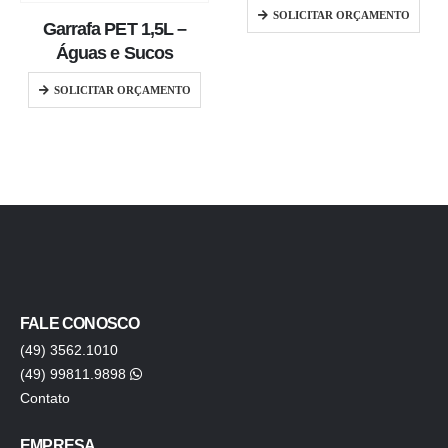
SOLICITAR ORÇAMENTO
Garrafa PET 1,5L –
Águas e Sucos
SOLICITAR ORÇAMENTO
FALE CONOSCO
(49) 3562.1010
(49) 99811.9898
Contato
EMPRESA