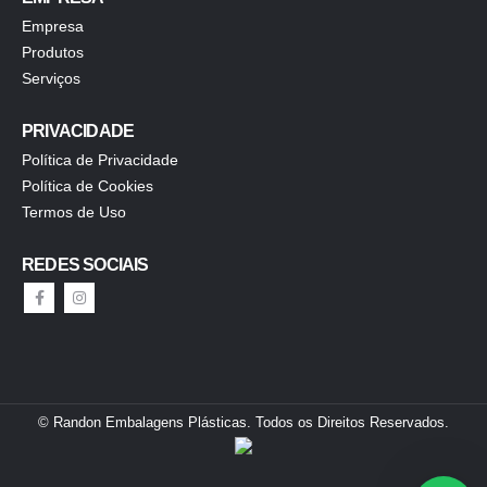
Empresa
Produtos
Serviços
PRIVACIDADE
Política de Privacidade
Política de Cookies
Termos de Uso
REDES SOCIAIS
© Randon Embalagens Plásticas. Todos os Direitos Reservados.